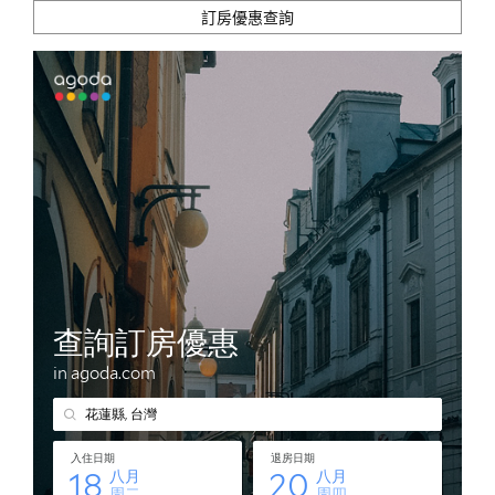
訂房優惠查詢