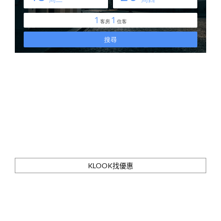
KLOOK找優惠