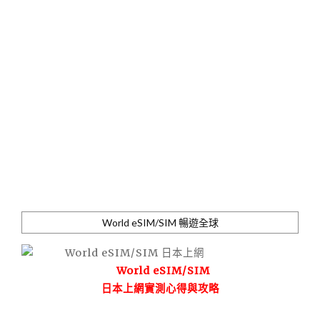
World eSIM/SIM 暢遊全球
World eSIM/SIM
日本上網實測心得與攻略