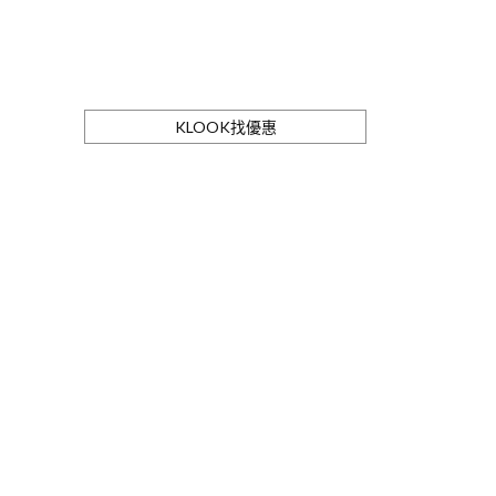
KLOOK找優惠