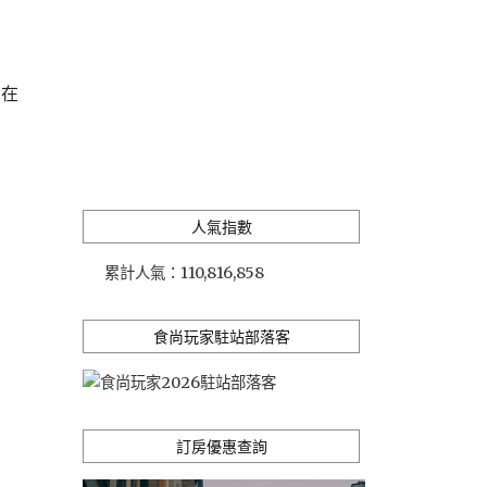
是在
人氣指數
累計人氣：
110,816,858
食尚玩家駐站部落客
訂房優惠查詢