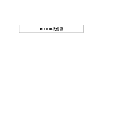
KLOOK找優惠