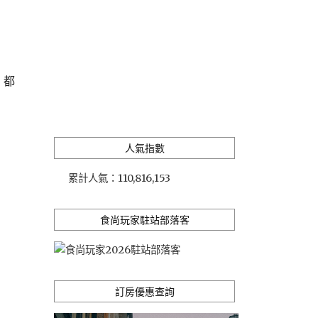
，都
人氣指數
累計人氣：
110,816,153
食尚玩家駐站部落客
訂房優惠查詢