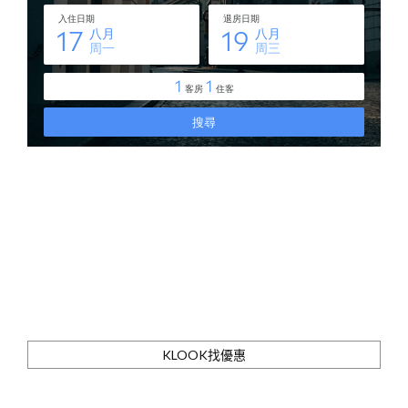
KLOOK找優惠