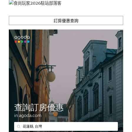
訂房優惠查詢