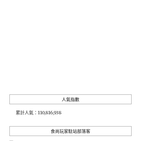
人氣指數
累計人氣：
110,816,938
食尚玩家駐站部落客