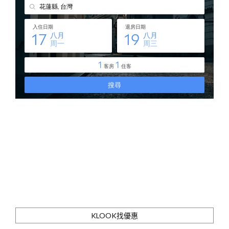
KLOOK找優惠