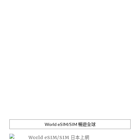
World eSIM/SIM 暢遊全球