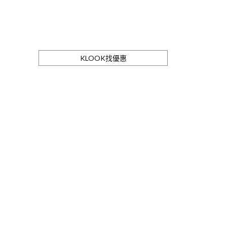
KLOOK找優惠