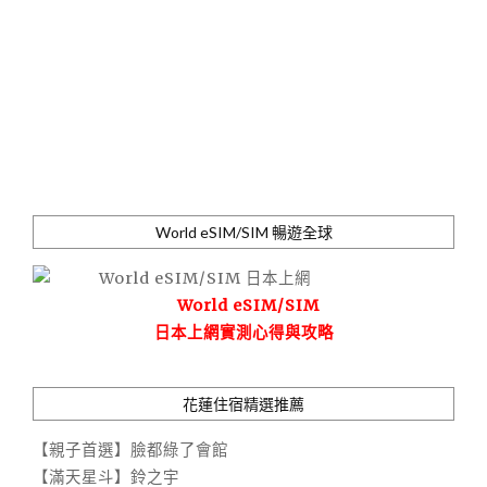
World eSIM/SIM 暢遊全球
World eSIM/SIM
日本上網實測心得與攻略
花蓮住宿精選推薦
【親子首選】臉都綠了會館
【滿天星斗】鈴之宇