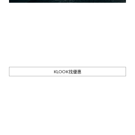
KLOOK找優惠