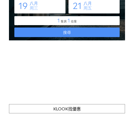
KLOOK找優惠