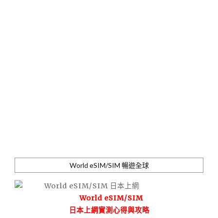
World eSIM/SIM 暢遊全球
World eSIM/SIM
日本上網實測心得與攻略