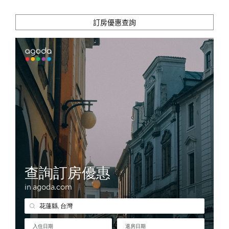
訂房優惠查詢