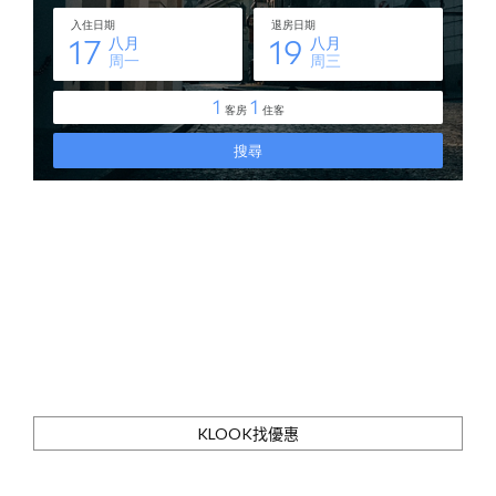
KLOOK找優惠