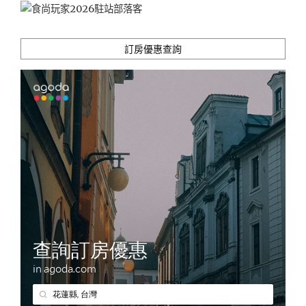
訂房優惠查詢