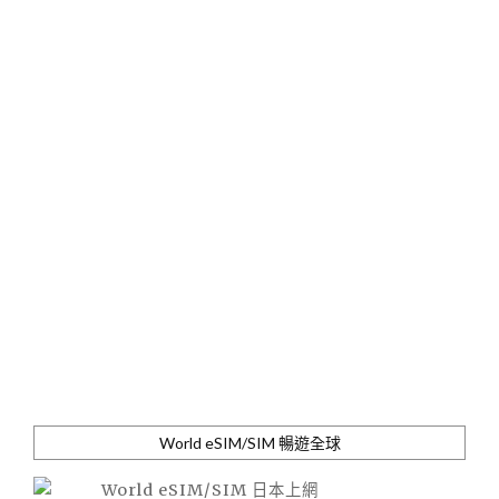
World eSIM/SIM 暢遊全球