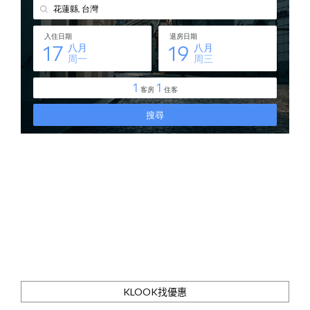
KLOOK找優惠