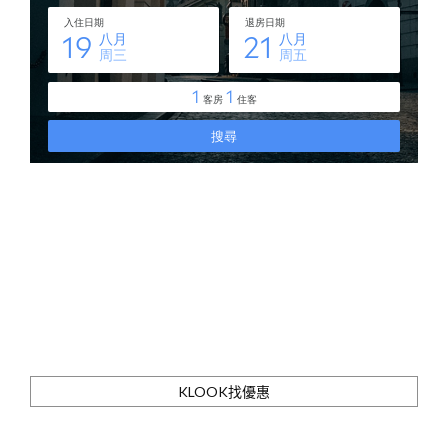
KLOOK找優惠