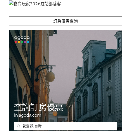
訂房優惠查詢