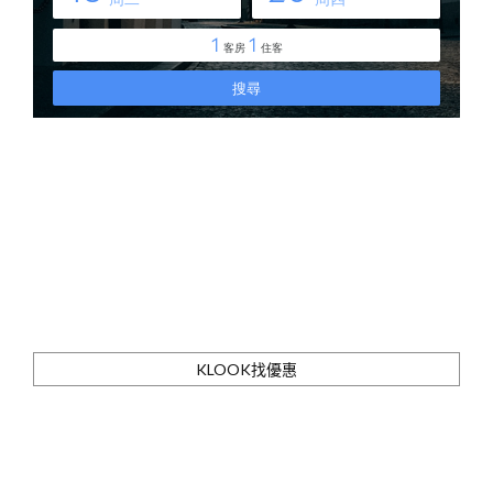
KLOOK找優惠