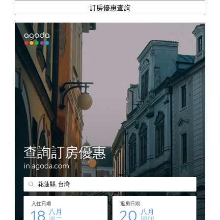
訂房優惠查詢