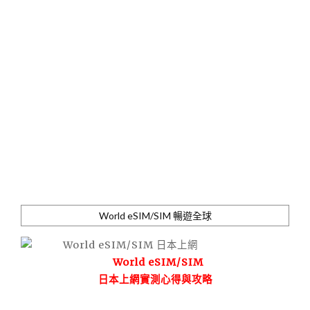
World eSIM/SIM 暢遊全球
World eSIM/SIM
日本上網實測心得與攻略