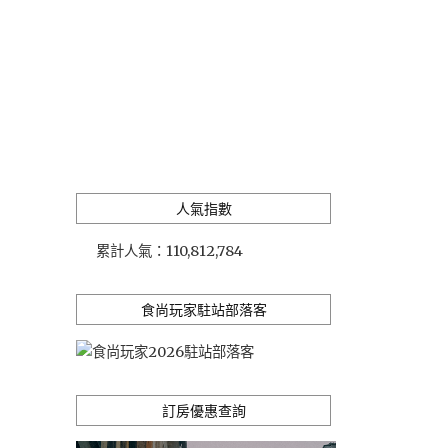
…
人氣指數
累計人氣：
110,812,784
食尚玩家駐站部落客
訂房優惠查詢