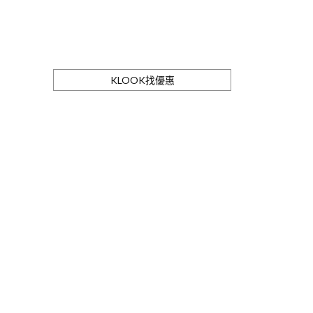
KLOOK找優惠