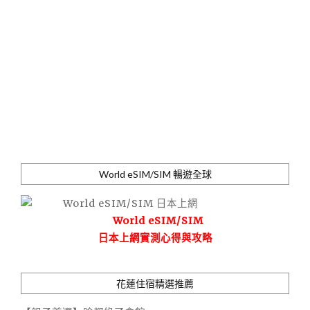
World eSIM/SIM 暢遊全球
World eSIM/SIM
日本上網實測心得與攻略
花蓮住宿精選推薦