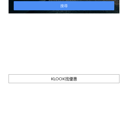
KLOOK找優惠