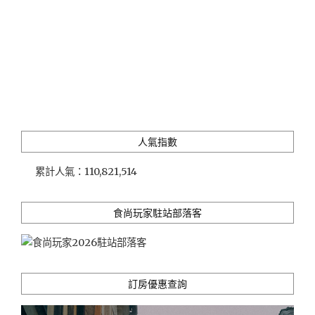
人氣指數
累計人氣：
110,821,514
食尚玩家駐站部落客
訂房優惠查詢