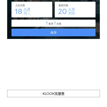
KLOOK找優惠