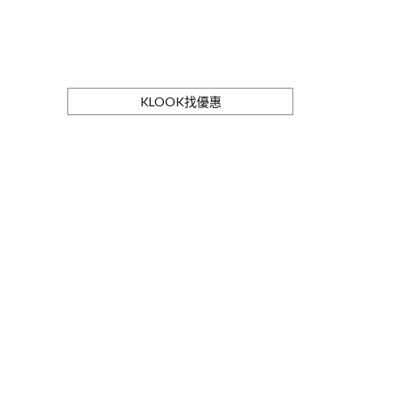
KLOOK找優惠