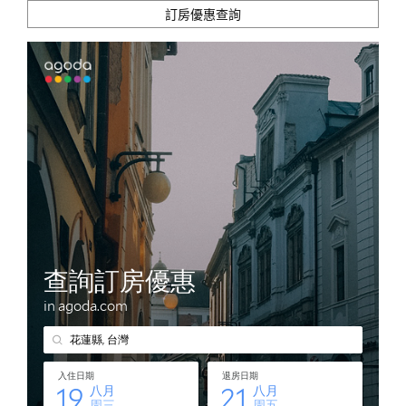
訂房優惠查詢