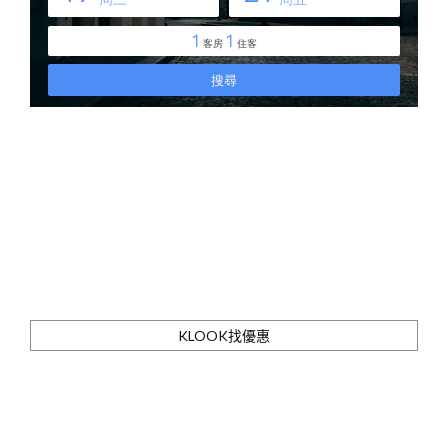
KLOOK找優惠