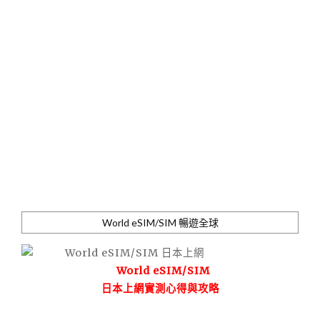
World eSIM/SIM 暢遊全球
World eSIM/SIM
日本上網實測心得與攻略