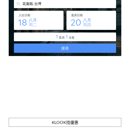
KLOOK找優惠