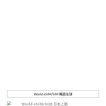
World eSIM/SIM 暢遊全球