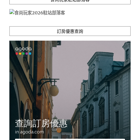
訂房優惠查詢