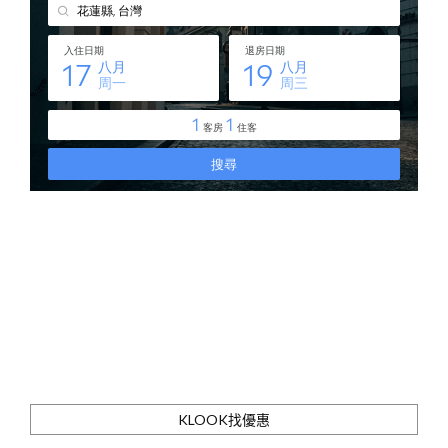
KLOOK找優惠