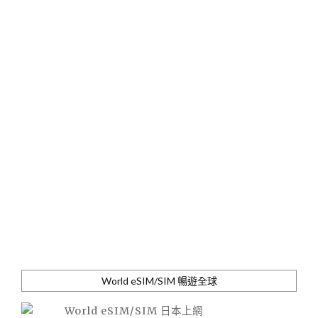
World eSIM/SIM 暢遊全球