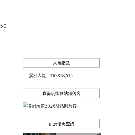
50
人氣指數
累計人氣：
110,818,535
食尚玩家駐站部落客
訂房優惠查詢