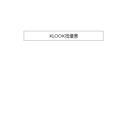
KLOOK找優惠