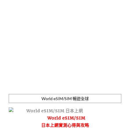
World eSIM/SIM 暢遊全球
World eSIM/SIM
日本上網實測心得與攻略