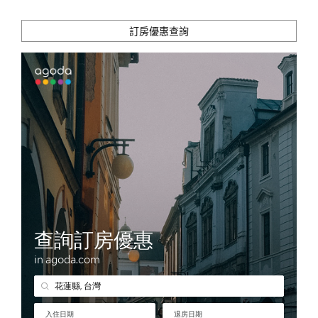
訂房優惠查詢