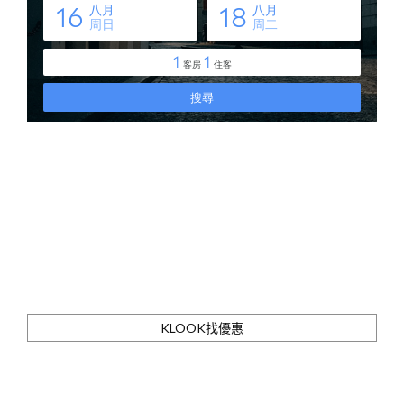
KLOOK找優惠