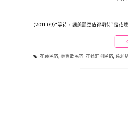
(2011.09)“等待，讓美麗更值得期待”是花蓮
花蓮民宿
,
壽豐鄉民宿
,
花蓮莊園民宿
,
葛莉