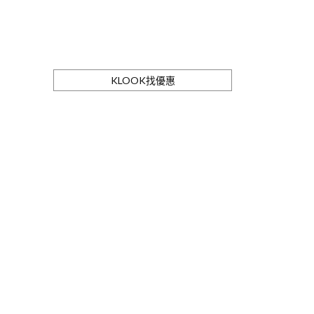
KLOOK找優惠