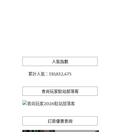
人氣指數
累計人氣：
110,812,475
食尚玩家駐站部落客
訂房優惠查詢