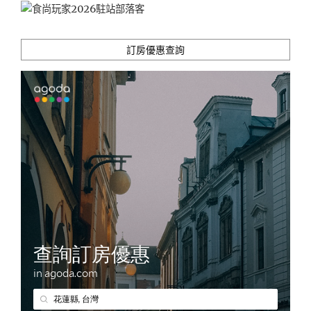
訂房優惠查詢