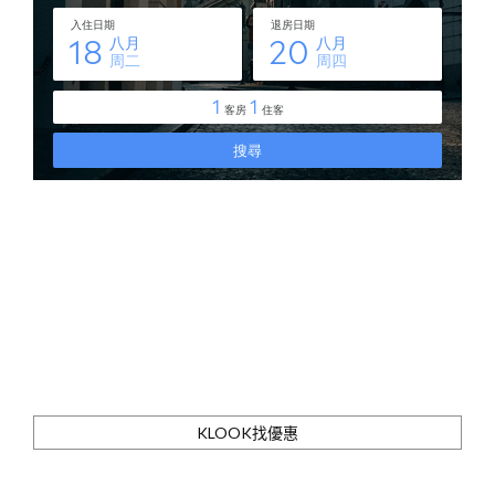
KLOOK找優惠