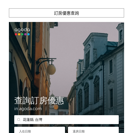
訂房優惠查詢