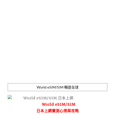
World eSIM/SIM 暢遊全球
World eSIM/SIM
日本上網實測心得與攻略