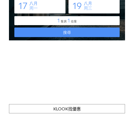
KLOOK找優惠