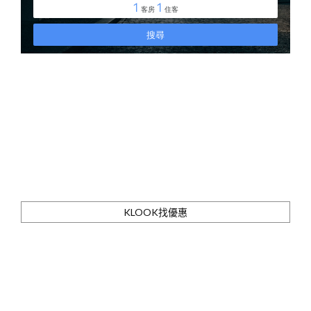
KLOOK找優惠