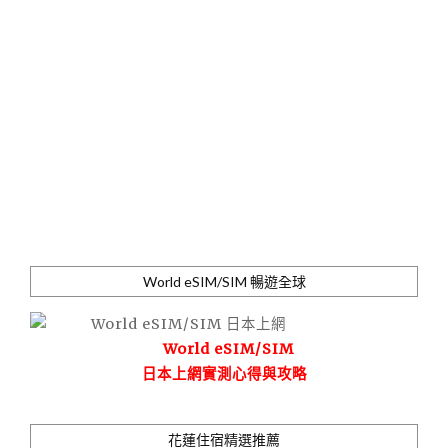
World eSIM/SIM 暢遊全球
World eSIM/SIM
日本上網實測心得與攻略
花蓮住宿精選推薦