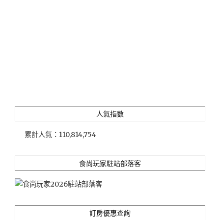
人氣指數
累計人氣：
110,814,754
食尚玩家駐站部落客
訂房優惠查詢