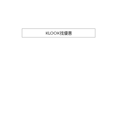
KLOOK找優惠