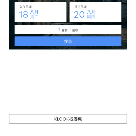
KLOOK找優惠