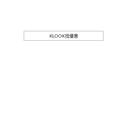
KLOOK找優惠