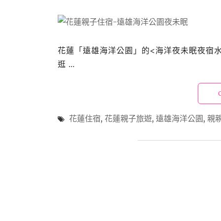
花蓮「遠雄海洋公園」的<海洋夜未眠夜宿
逛 …
花蓮住宿
,
花蓮親子旅遊
,
遠雄海洋公園
,
親