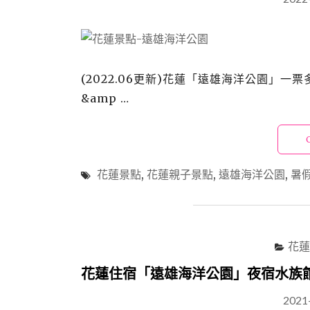
(2022.06更新)花蓮「遠雄海洋公園」
&amp …
花蓮景點
,
花蓮親子景點
,
遠雄海洋公園
,
暑
花蓮
花蓮住宿「遠雄海洋公園」夜宿水族
2021