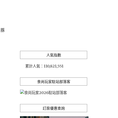
海豚
人氣指數
累計人氣：
110,821,551
食尚玩家駐站部落客
訂房優惠查詢