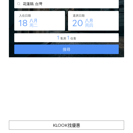
KLOOK找優惠