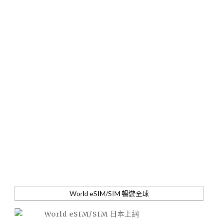
World eSIM/SIM 暢遊全球