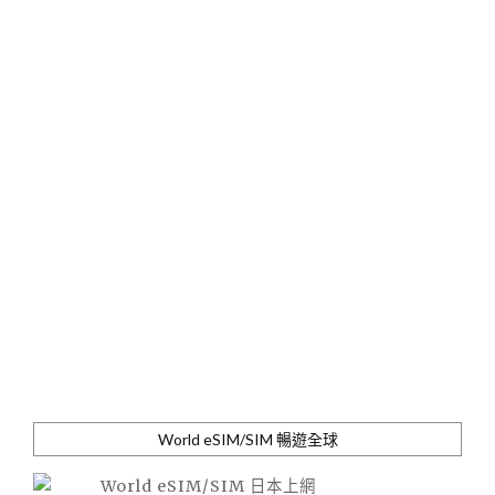
World eSIM/SIM 暢遊全球