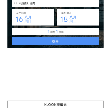
KLOOK找優惠