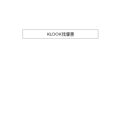
KLOOK找優惠