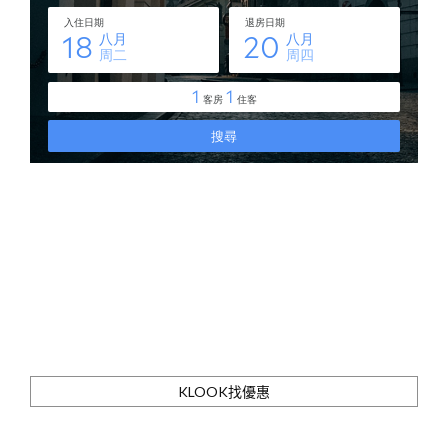
KLOOK找優惠