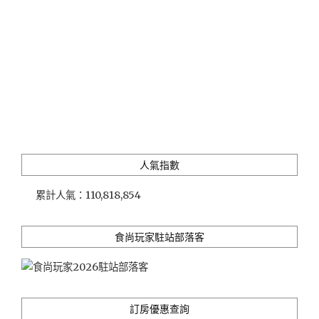
人氣指數
累計人氣：
110,818,854
食尚玩家駐站部落客
訂房優惠查詢