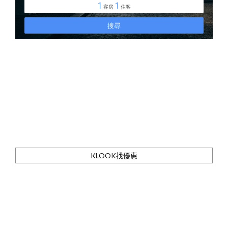
KLOOK找優惠