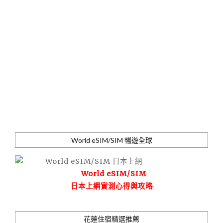
World eSIM/SIM 暢遊全球
World eSIM/SIM
日本上網實測心得與攻略
花蓮住宿精選推薦