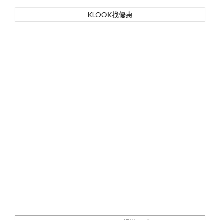
KLOOK找優惠