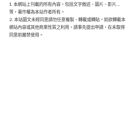
1. 本網站上刊載的所有內容，包括文字敘述、圖片、影片...
等，著作權為本站作者所有。
2. 本站圖文未經同意請勿任意複製、轉載或轉貼，如欲轉載本
網站內容或其他商業性質之利用，請事先提出申請，在未取得
同意前嚴禁使用。