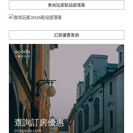
食尚玩家駐站部落客
訂房優惠查詢