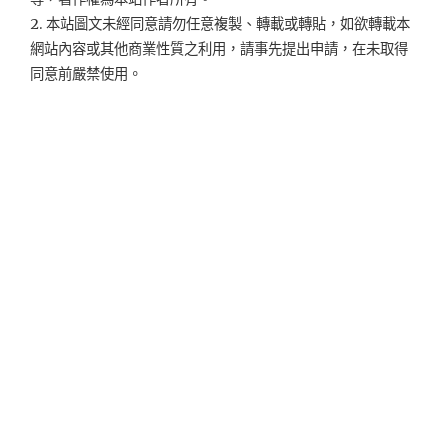
2. 本站圖文未經同意請勿任意複製、轉載或轉貼，如欲轉載本
網站內容或其他商業性質之利用，請事先提出申請，在未取得
同意前嚴禁使用。