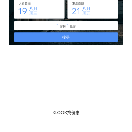
KLOOK找優惠