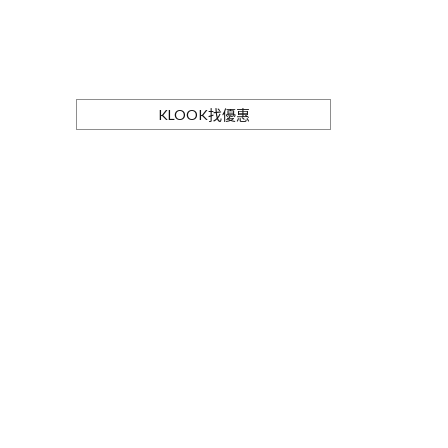
KLOOK找優惠