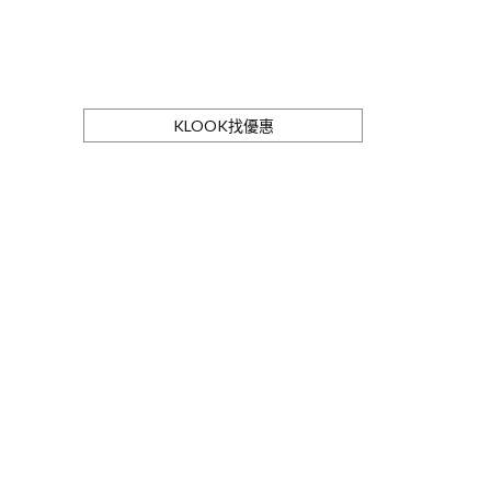
KLOOK找優惠