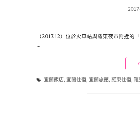
2017
（2017.12）位於火車站與羅東夜市附近的
…
宜蘭飯店
,
宜蘭住宿
,
宜蘭旅館
,
羅東住宿
,
羅