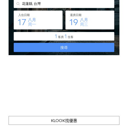
KLOOK找優惠