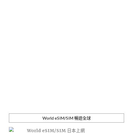
World eSIM/SIM 暢遊全球