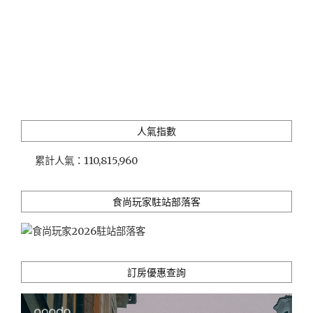
人氣指數
累計人氣：
110,815,960
食尚玩家駐站部落客
訂房優惠查詢