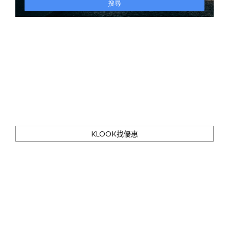
KLOOK找優惠