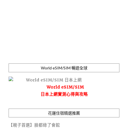
World eSIM/SIM 暢遊全球
World eSIM/SIM
日本上網實測心得與攻略
花蓮住宿精選推薦
【親子首選】臉都綠了會館