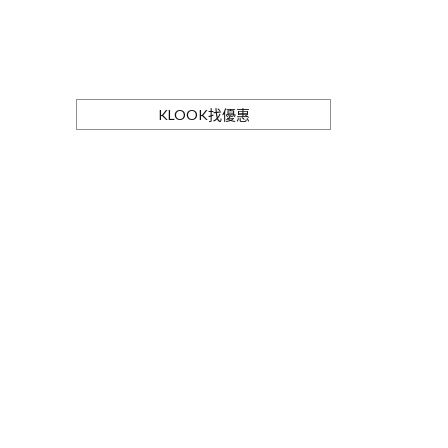
KLOOK找優惠