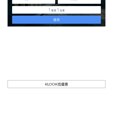
KLOOK找優惠