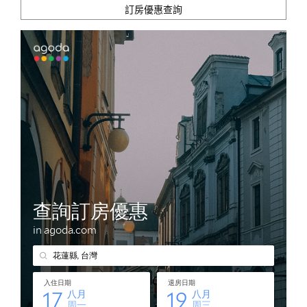
訂房優惠查詢