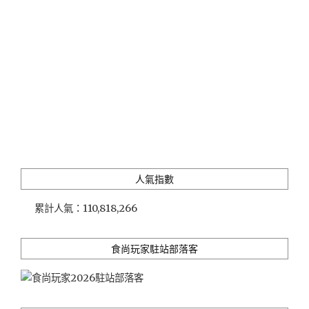
樓」"
人氣指數
累計人氣：
110,818,266
食尚玩家駐站部落客