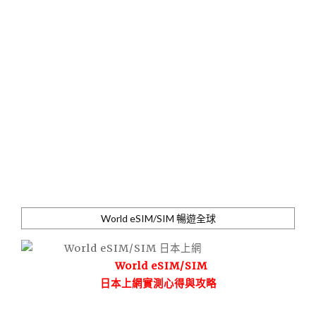
World eSIM/SIM 暢遊全球
World eSIM/SIM
日本上網實測心得與攻略