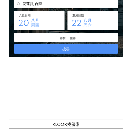
KLOOK找優惠