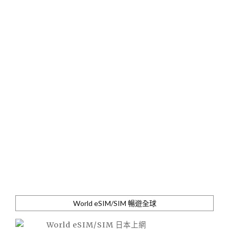
World eSIM/SIM 暢遊全球