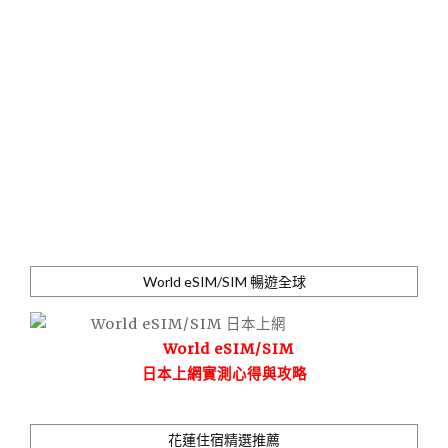
World eSIM/SIM 暢遊全球
World eSIM/SIM
日本上網實測心得與攻略
花蓮住宿精選推薦