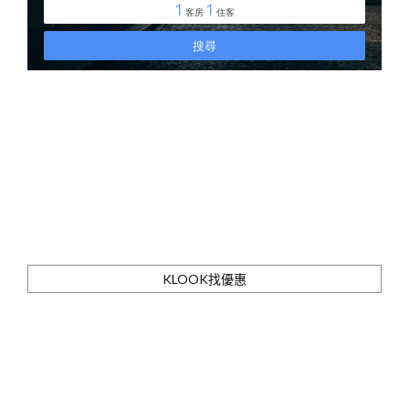
KLOOK找優惠