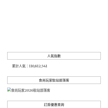
人氣指數
累計人氣：
110,812,541
食尚玩家駐站部落客
訂房優惠查詢