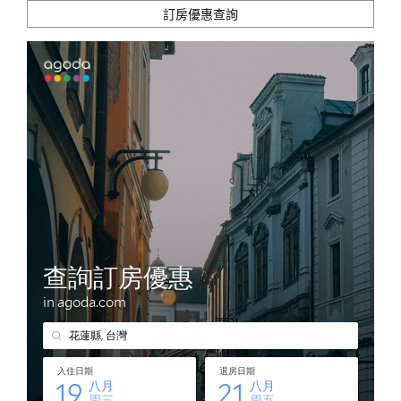
訂房優惠查詢