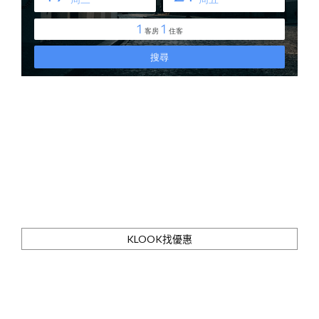
KLOOK找優惠