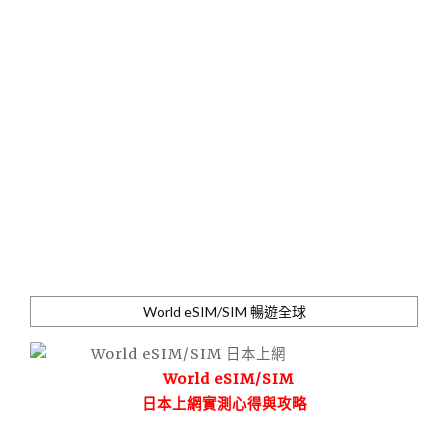
World eSIM/SIM 暢遊全球
World eSIM/SIM
日本上網實測心得與攻略