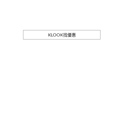
KLOOK找優惠