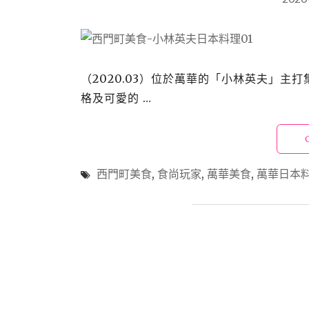
（2020.03）位於萬華的「小林英夫」
格及可愛的 …
西門町美食
,
食尚玩家
,
萬華美食
,
萬華日本