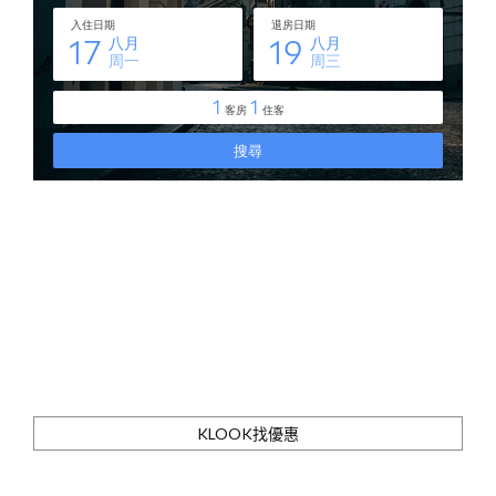
KLOOK找優惠