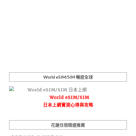
World eSIM/SIM 暢遊全球
World eSIM/SIM
日本上網實測心得與攻略
花蓮住宿精選推薦