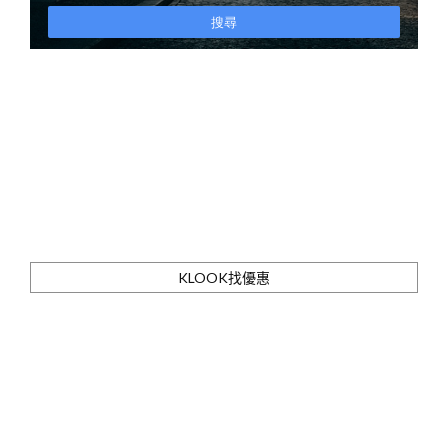
KLOOK找優惠