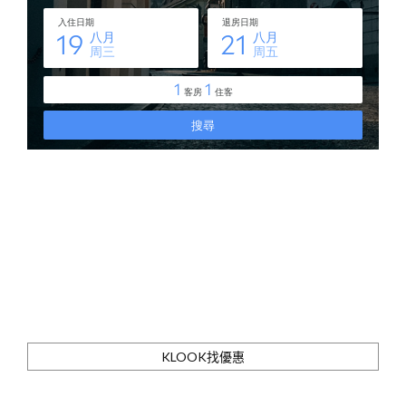
KLOOK找優惠