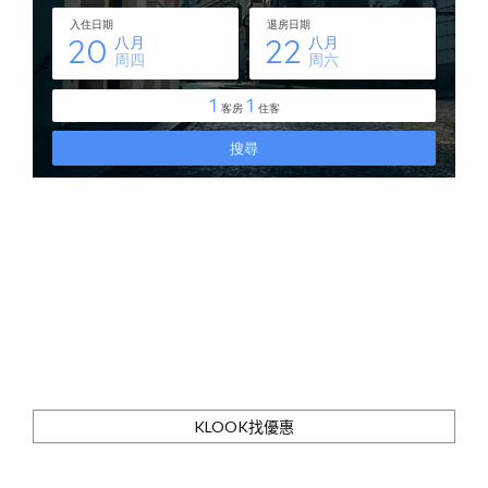
KLOOK找優惠