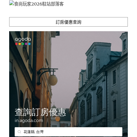
訂房優惠查詢